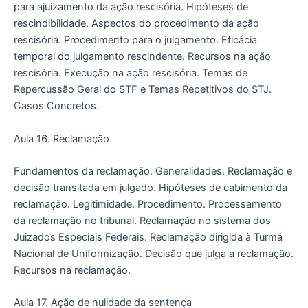
para ajuizamento da ação rescisória. Hipóteses de
rescindibilidade. Aspectos do procedimento da ação
rescisória. Procedimento para o julgamento. Eficácia
temporal do julgamento rescindente. Recursos na ação
rescisória. Execução na ação rescisória. Temas de
Repercussão Geral do STF e Temas Repetitivos do STJ.
Casos Concretos.
Aula 16. Reclamação
Fundamentos da reclamação. Generalidades. Reclamação e
decisão transitada em julgado. Hipóteses de cabimento da
reclamação. Legitimidade. Procedimento. Processamento
da reclamação no tribunal. Reclamação no sistema dos
Juizados Especiais Federais. Reclamação dirigida à Turma
Nacional de Uniformização. Decisão que julga a reclamação.
Recursos na reclamação.
Aula 17. Ação de nulidade da sentença