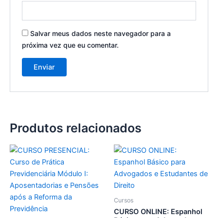
Salvar meus dados neste navegador para a
próxima vez que eu comentar.
Produtos relacionados
Cursos
CURSO ONLINE: Espanhol