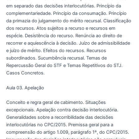
em separado das decisões interlocutórias. Princípio da
complementariedade. Princípio da consumação. Princípio
da primazia do julgamento do mérito recursal. Classificação
dos recursos. Atos sujeitos a recurso e recursos em
espécie. Desistência do recurso. Renúncia ao direito de
recorrer e aquiescência à decisão. Juízo de admissibilidade
e juízo de mérito. Efeitos do recursos. Recursos
subordinados. Sucumbência recursal. Temas de
Repercussão Geral do STF e Temas Repetitivos do STJ.
Casos Concretos.
Aula 03. Apelação
Conceito e regra geral de cabimento. Situações
excepcionais. Apelação contra decisão interlocutória.
Generalidades sobre a recorribilidade das decisões
interlocutórias no CPC/2015. Premissa geral para a
compreensão do artigo 1.009, parágrafo 1º, do CPC/2015.