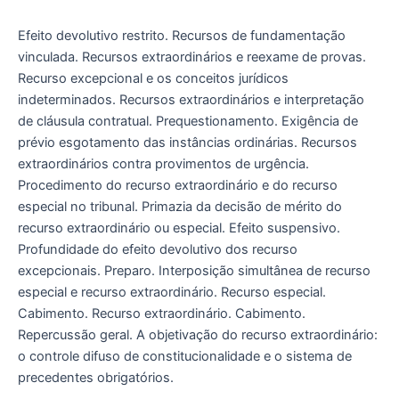
Efeito devolutivo restrito. Recursos de fundamentação
vinculada. Recursos extraordinários e reexame de provas.
Recurso excepcional e os conceitos jurídicos
indeterminados. Recursos extraordinários e interpretação
de cláusula contratual. Prequestionamento. Exigência de
prévio esgotamento das instâncias ordinárias. Recursos
extraordinários contra provimentos de urgência.
Procedimento do recurso extraordinário e do recurso
especial no tribunal. Primazia da decisão de mérito do
recurso extraordinário ou especial. Efeito suspensivo.
Profundidade do efeito devolutivo dos recurso
excepcionais. Preparo. Interposição simultânea de recurso
especial e recurso extraordinário. Recurso especial.
Cabimento. Recurso extraordinário. Cabimento.
Repercussão geral. A objetivação do recurso extraordinário:
o controle difuso de constitucionalidade e o sistema de
precedentes obrigatórios.