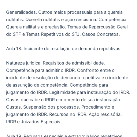
Generalidades. Outros meios processuais para a querela
nullitatis. Querella nullitatis e ação rescisória. Competência.
Querela nullitatis e preclusão. Temas de Repercussão Geral
do STF e Temas Repetitivos do STJ. Casos Concretos.
Aula 18. Incidente de resolução de demanda repetitivas
Natureza jurídica. Requisitos de admissibilidade.
Competência para admitir o IRDR. Confronto entre o
incidente de resolução de demanda repetitiva e o incidente
de assunção de competência. Competência para
julgamento do IRDR. Legitimidade para instauração do IRDR.
Casos que cabe o IRDR e momento de sua instauração.
Custas. Suspensão dos processos. Procedimento e
julgamento do IRDR. Recursos no IRDR. Ação rescisória.
IRDR e Juizados Especiais.
Aula 19. Recursos especiais e extraordinários repetitivos