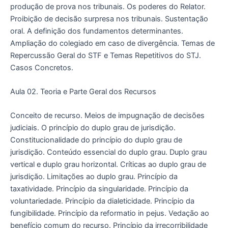
produção de prova nos tribunais. Os poderes do Relator.
Proibição de decisão surpresa nos tribunais. Sustentação
oral. A definição dos fundamentos determinantes.
Ampliação do colegiado em caso de divergência. Temas de
Repercussão Geral do STF e Temas Repetitivos do STJ.
Casos Concretos.
Aula 02. Teoria e Parte Geral dos Recursos
Conceito de recurso. Meios de impugnação de decisões
judiciais. O princípio do duplo grau de jurisdição.
Constitucionalidade do princípio do duplo grau de
jurisdição. Conteúdo essencial do duplo grau. Duplo grau
vertical e duplo grau horizontal. Críticas ao duplo grau de
jurisdição. Limitações ao duplo grau. Princípio da
taxatividade. Princípio da singularidade. Princípio da
voluntariedade. Princípio da dialeticidade. Princípio da
fungibilidade. Princípio da reformatio in pejus. Vedação ao
benefício comum do recurso. Princípio da irrecorribilidade