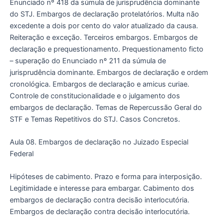
Enunciado nº 418 da súmula de jurisprudência dominante
do STJ. Embargos de declaração protelatórios. Multa não
excedente a dois por cento do valor atualizado da causa.
Reiteração e exceção. Terceiros embargos. Embargos de
declaração e prequestionamento. Prequestionamento ficto
– superação do Enunciado nº 211 da súmula de
jurisprudência dominante. Embargos de declaração e ordem
cronológica. Embargos de declaração e amicus curiae.
Controle de constitucionalidade e o julgamento dos
embargos de declaração. Temas de Repercussão Geral do
STF e Temas Repetitivos do STJ. Casos Concretos.
Aula 08. Embargos de declaração no Juizado Especial
Federal
Hipóteses de cabimento. Prazo e forma para interposição.
Legitimidade e interesse para embargar. Cabimento dos
embargos de declaração contra decisão interlocutória.
Embargos de declaração contra decisão interlocutória.