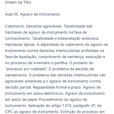
Ordem da TNU.
Aula 05. Agravo de Instrumento
Cabimento. Decisões agraváveis. Taxatividade das
hipóteses de agravo de instrumento na fase de
conhecimento. Taxatividade e interpretação extensiva.
Hipóteses típicas. A atipicidade do cabimento do agravo de
instrumento contra decisões interlocutórias proferidas na
fase de liquidação, cumprimento de sentença, execução e
no processo de inventário e partilha. O protesto do
“processo por nulidade”. O problema da decisão de
saneamento. O problema das decisões interlocutórias não
agraváveis anteriores e o agravo de instrumento contra
decisão parcial. Regularidade formal e prazo. Agravo de
instrumento em autos eletrônicos. Agravo de instrumento
em autos de papel. Procedimento do agravo de
instrumento. Aplicação do artigo 1.013, parágrafo 3º, do
CPC ao agravo de instrumento. Extinção do processo em