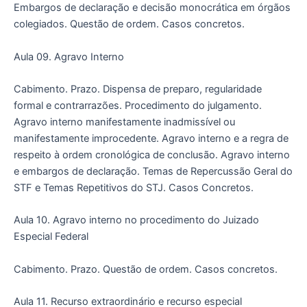
Embargos de declaração e decisão monocrática em órgãos
colegiados. Questão de ordem. Casos concretos.
Aula 09. Agravo Interno
Cabimento. Prazo. Dispensa de preparo, regularidade
formal e contrarrazões. Procedimento do julgamento.
Agravo interno manifestamente inadmissível ou
manifestamente improcedente. Agravo interno e a regra de
respeito à ordem cronológica de conclusão. Agravo interno
e embargos de declaração. Temas de Repercussão Geral do
STF e Temas Repetitivos do STJ. Casos Concretos.
Aula 10. Agravo interno no procedimento do Juizado
Especial Federal
Cabimento. Prazo. Questão de ordem. Casos concretos.
Aula 11. Recurso extraordinário e recurso especial