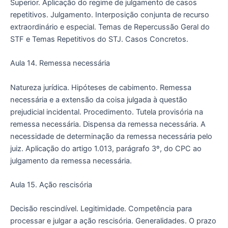
Superior. Aplicação do regime de julgamento de casos
repetitivos. Julgamento. Interposição conjunta de recurso
extraordinário e especial. Temas de Repercussão Geral do
STF e Temas Repetitivos do STJ. Casos Concretos.
Aula 14. Remessa necessária
Natureza jurídica. Hipóteses de cabimento. Remessa
necessária e a extensão da coisa julgada à questão
prejudicial incidental. Procedimento. Tutela provisória na
remessa necessária. Dispensa da remessa necessária. A
necessidade de determinação da remessa necessária pelo
juiz. Aplicação do artigo 1.013, parágrafo 3º, do CPC ao
julgamento da remessa necessária.
Aula 15. Ação rescisória
Decisão rescindível. Legitimidade. Competência para
processar e julgar a ação rescisória. Generalidades. O prazo