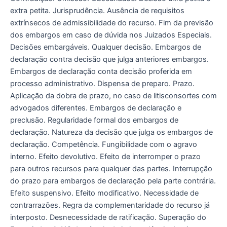
extra petita. Jurisprudência. Ausência de requisitos
extrínsecos de admissibilidade do recurso. Fim da previsão
dos embargos em caso de dúvida nos Juizados Especiais.
Decisões embargáveis. Qualquer decisão. Embargos de
declaração contra decisão que julga anteriores embargos.
Embargos de declaração conta decisão proferida em
processo administrativo. Dispensa de preparo. Prazo.
Aplicação da dobra de prazo, no caso de litisconsortes com
advogados diferentes. Embargos de declaração e
preclusão. Regularidade formal dos embargos de
declaração. Natureza da decisão que julga os embargos de
declaração. Competência. Fungibilidade com o agravo
interno. Efeito devolutivo. Efeito de interromper o prazo
para outros recursos para qualquer das partes. Interrupção
do prazo para embargos de declaração pela parte contrária.
Efeito suspensivo. Efeito modificativo. Necessidade de
contrarrazões. Regra da complementaridade do recurso já
interposto. Desnecessidade de ratificação. Superação do