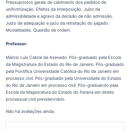
Pressupostos gerais de cabimento dos pedidos de
uniformização. Efeitos da interposição. Juízo de
admissibilidade e agravo da decisão de não admissão.
Juízo de adequação e juízo da retratação do julgado.
Modalidades. Questão de ordem.
Professor:
Márcio Luís Cabral de Azevedo. Pós-graduado pela Escola
da Magistratura do Estado do Rio de Janeiro. Pós-graduado
pela Pontifica Universidade Católica do Rio de Janeiro em
processo civil. Pós-graduado pela Universidade do Estado
do Rio de Janeiro em processo civil. Pós-graduando pela
Escola da Magistratura do Estado do Paraná em direito
processual civil previdenciário.
Não há avaliações ainda.