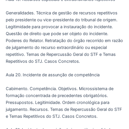
Generalidades. Técnica de gestão de recursos repetitivos
pelo presidente ou vice-presidente do tribunal de origem.
Legitimidade para provocar a instauração do incidente.
Questão de direito que pode ser objeto do incidente.
Poderes do Relator. Retratação do órgão recorrido em razão
de julgamento do recurso extraordinário ou especial
repetitivo. Temas de Repercussão Geral do STF e Temas
Repetitivos do STJ. Casos Concretos.
Aula 20. Incidente de assunção de competência
Cabimento. Competência. Objetivos. Microssistema de
formação concentrada de precedentes obrigatórios.
Pressupostos. Legitimidade. Ordem cronológica para
julgamento. Recursos. Temas de Repercussão Geral do STF
e Temas Repetitivos do STJ. Casos Concretos.