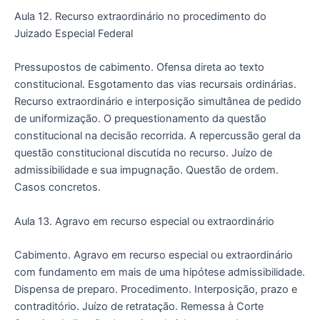
Aula 12. Recurso extraordinário no procedimento do
Juizado Especial Federal
Pressupostos de cabimento. Ofensa direta ao texto
constitucional. Esgotamento das vias recursais ordinárias.
Recurso extraordinário e interposição simultânea de pedido
de uniformização. O prequestionamento da questão
constitucional na decisão recorrida. A repercussão geral da
questão constitucional discutida no recurso. Juízo de
admissibilidade e sua impugnação. Questão de ordem.
Casos concretos.
Aula 13. Agravo em recurso especial ou extraordinário
Cabimento. Agravo em recurso especial ou extraordinário
com fundamento em mais de uma hipótese admissibilidade.
Dispensa de preparo. Procedimento. Interposição, prazo e
contraditório. Juízo de retratação. Remessa à Corte