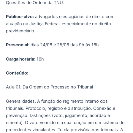
Questões de Ordem da TNU.
Público-alvo:
advogados e estagiários de direito com
atuação na Justiça Federal, especialmente no direito
previdenciário.
Presencial:
dias 24/08 e 25/08 das 9h às 18h.
Carga horária:
16h
Conteúdo:
Aula 01. Da Ordem do Processo no Tribunal
Generalidades. A função do regimento interno dos
tribunais. Protocolo, registro e distribuição. Conexão e
prevenção. Distinções (voto, julgamento, acórdão e
ementa). O voto vencido e a sua função em um sistema de
precedentes vinculantes. Tutela provisória nos tribunais. A