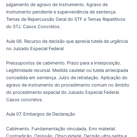
julgamento de agravo de instrumento. Agravo de
instrumento pendente e superveniência de sentença.
Temas de Repercussão Geral do STF e Temas Repetitivos
do STJ. Casos Concretos.
Aula 06. Recurso da decisão que aprecia tutela de urgência
no Juizado Especial Federal
Pressupostos de cabimento. Prazo para a interposição.
Legitimidade recursal. Medida cautelar ou tutela antecipada
concedida em sentença. Juízo de retratação. Aplicação do
agravo de instrumento do procedimento comum no âmbito
do procedimento especial do Juizado Especial Federal.
Casos concretos.
Aula 07. Embargos de Declaração
Cabimento. Fundamentação vinculada. Erro material.
Contradição. Omissão. Obscuridade. Decisão ultra petita e