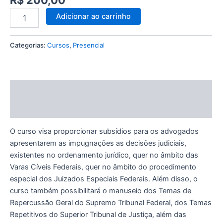
R$
200,00
Adicionar ao carrinho
Categorias:
Cursos
,
Presencial
Descrição
Avaliações (0)
O curso visa proporcionar subsídios para os advogados
apresentarem as impugnações as decisões judiciais,
existentes no ordenamento jurídico, quer no âmbito das
Varas Cíveis Federais, quer no âmbito do procedimento
especial dos Juizados Especiais Federais. Além disso, o
curso também possibilitará o manuseio dos Temas de
Repercussão Geral do Supremo Tribunal Federal, dos Temas
Repetitivos do Superior Tribunal de Justiça, além das