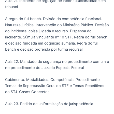
Aula 21. Incidente de arguição de inconstitucionalidade em
tribunal
A regra do full bench. Divisão da competência funcional.
Natureza jurídica. Intervenção do Ministério Pùblico. Decisão
do incidente, coisa julgada e recurso. Dispensa do
incidente. Súmula vinculante nº 10 STF. Regra do full bench
e decisão fundada em cognição sumária. Regra do full
bench e decisão proferida por turma recursal.
Aula 22. Mandado de segurança no procedimento comum e
no procedimento do Juizado Especial Federal
Cabimento. Modalidades. Competência. Procedimento
Temas de Repercussão Geral do STF e Temas Repetitivos
do STJ. Casos Concretos.
Aula 23. Pedido de uniformização de jurisprudência