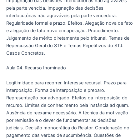
Impugnação das decisões interlocutórias não agraváveis
pela parte vencida. Impugnação das decisões
interlocutórias não agraváveis pela parte vencedora.
Regularidade formal e prazo. Efeitos. Alegação nova de fato
e alegação de fato novo em apelação. Procedimento.
Julgamento de mérito diretamente pelo tribunal. Temas de
Repercussão Geral do STF e Temas Repetitivos do STJ.
Casos Concretos.
Aula 04. Recurso Inominado
Legitimidade para recorrer. Interesse recursal. Prazo para
interposição. Forma de interposição e preparo.
Representação por advogado. Efeitos da interposição do
recurso. Limites de conhecimento pela instância ad quem.
Ausência de reexame necessário. A técnica da motivação
por remissão e o dever de fundamentar as decisões
judiciais. Decisão monocrática do Relator. Condenação no
pagamento das verbas de sucumbência. Questões de