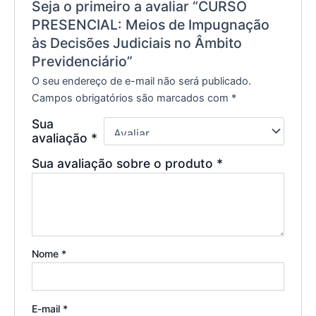
Seja o primeiro a avaliar “CURSO
PRESENCIAL: Meios de Impugnação
às Decisões Judiciais no Âmbito
Previdenciário”
O seu endereço de e-mail não será publicado.
Campos obrigatórios são marcados com
*
Sua
avaliação
*
Sua avaliação sobre o produto
*
Nome
*
E-mail
*