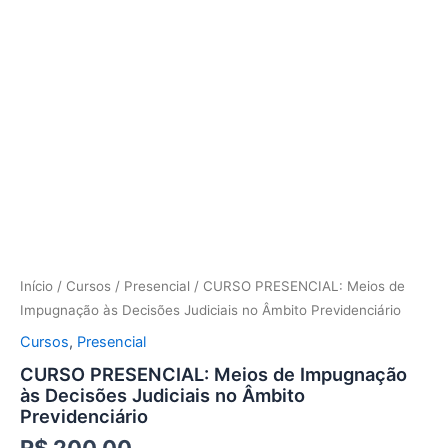
Início
/
Cursos
/
Presencial
/ CURSO PRESENCIAL: Meios de
Impugnação às Decisões Judiciais no Âmbito Previdenciário
Cursos
,
Presencial
CURSO PRESENCIAL: Meios de Impugnação
às Decisões Judiciais no Âmbito
Previdenciário